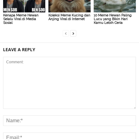
Kenapa Meme Hewan
Koleksi Meme Kucing dan
10 Meme Hewan Paling
Selalu Viral di Media
Anjing Viral di Internet
Lucu yang Bikin Hari
Sosial
Kamu Lebih Ceria
LEAVE A REPLY