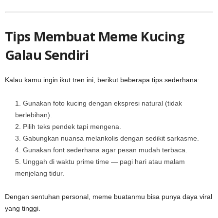
Tips Membuat Meme Kucing
Galau Sendiri
Kalau kamu ingin ikut tren ini, berikut beberapa tips sederhana:
Gunakan foto kucing dengan ekspresi natural (tidak
berlebihan).
Pilih teks pendek tapi mengena.
Gabungkan nuansa melankolis dengan sedikit sarkasme.
Gunakan font sederhana agar pesan mudah terbaca.
Unggah di waktu prime time — pagi hari atau malam
menjelang tidur.
Dengan sentuhan personal, meme buatanmu bisa punya daya viral
yang tinggi.