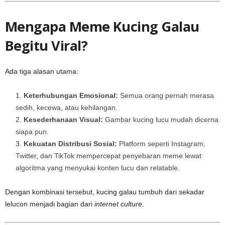
Mengapa Meme Kucing Galau
Begitu Viral?
Ada tiga alasan utama:
Keterhubungan Emosional:
Semua orang pernah merasa
sedih, kecewa, atau kehilangan.
Kesederhanaan Visual:
Gambar kucing lucu mudah dicerna
siapa pun.
Kekuatan Distribusi Sosial:
Platform seperti Instagram,
Twitter, dan TikTok mempercepat penyebaran meme lewat
algoritma yang menyukai konten lucu dan relatable.
Dengan kombinasi tersebut, kucing galau tumbuh dari sekadar
lelucon menjadi bagian dari
internet culture
.