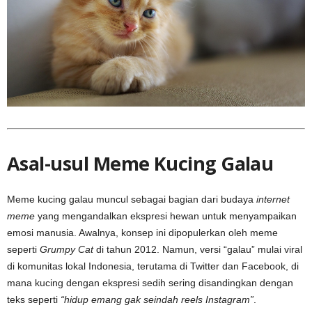
Asal-usul Meme Kucing Galau
Meme kucing galau muncul sebagai bagian dari budaya
internet
meme
yang mengandalkan ekspresi hewan untuk menyampaikan
emosi manusia. Awalnya, konsep ini dipopulerkan oleh meme
seperti
Grumpy Cat
di tahun 2012. Namun, versi “galau” mulai viral
di komunitas lokal Indonesia, terutama di Twitter dan Facebook, di
mana kucing dengan ekspresi sedih sering disandingkan dengan
teks seperti
“hidup emang gak seindah reels Instagram”
.