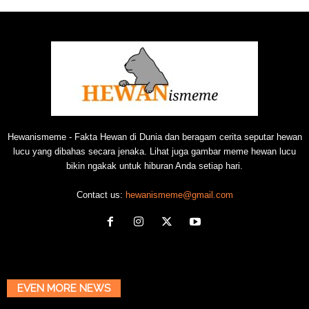
Hewanismeme - Fakta Hewan di Dunia dan beragam cerita seputar hewan
lucu yang dibahas secara jenaka. Lihat juga gambar meme hewan lucu
bikin ngakak untuk hiburan Anda setiap hari.
Contact us:
hewanismeme@gmail.com
EVEN MORE NEWS