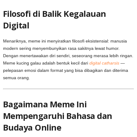
Filosofi di Balik Kegalauan
Digital
Menariknya, meme ini menyiratkan filosofi eksistensial: manusia
modern sering menyembunyikan rasa sakitnya lewat humor.
Dengan menertawakan diri sendiri, seseorang merasa lebih ringan.
Meme kucing galau adalah bentuk kecil dari
digital catharsis
—
pelepasan emosi dalam format yang bisa dibagikan dan diterima
semua orang.
Bagaimana Meme Ini
Mempengaruhi Bahasa dan
Budaya Online