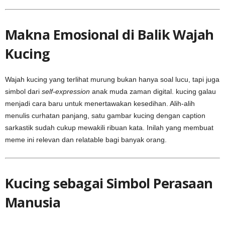
Makna Emosional di Balik Wajah
Kucing
Wajah kucing yang terlihat murung bukan hanya soal lucu, tapi juga
simbol dari
self-expression
anak muda zaman digital. kucing galau
menjadi cara baru untuk menertawakan kesedihan. Alih-alih
menulis curhatan panjang, satu gambar kucing dengan caption
sarkastik sudah cukup mewakili ribuan kata. Inilah yang membuat
meme ini relevan dan relatable bagi banyak orang.
Kucing sebagai Simbol Perasaan
Manusia