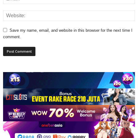
Save my name, email, and website in this browser for the next time I
comment.