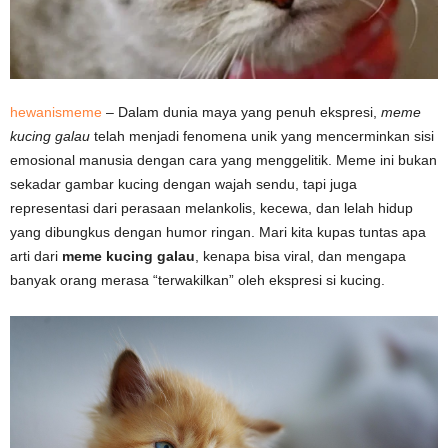
hewanismeme
– Dalam dunia maya yang penuh ekspresi,
meme
kucing galau
telah menjadi fenomena unik yang mencerminkan sisi
emosional manusia dengan cara yang menggelitik. Meme ini bukan
sekadar gambar kucing dengan wajah sendu, tapi juga
representasi dari perasaan melankolis, kecewa, dan lelah hidup
yang dibungkus dengan humor ringan. Mari kita kupas tuntas apa
arti dari
meme kucing galau
, kenapa bisa viral, dan mengapa
banyak orang merasa “terwakilkan” oleh ekspresi si kucing.