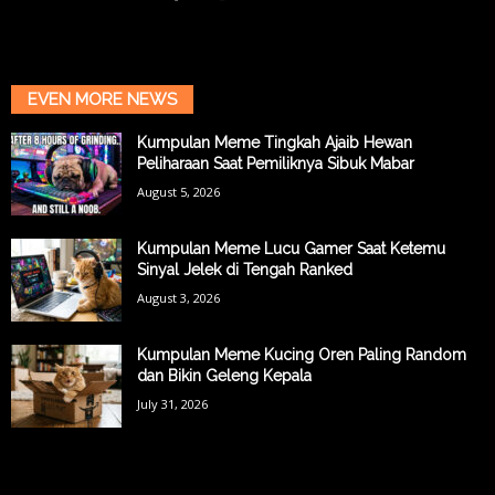
EVEN MORE NEWS
Kumpulan Meme Tingkah Ajaib Hewan
Peliharaan Saat Pemiliknya Sibuk Mabar
August 5, 2026
Kumpulan Meme Lucu Gamer Saat Ketemu
Sinyal Jelek di Tengah Ranked
August 3, 2026
Kumpulan Meme Kucing Oren Paling Random
dan Bikin Geleng Kepala
July 31, 2026