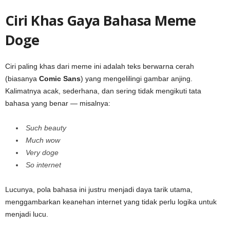
Ciri Khas Gaya Bahasa Meme
Doge
Ciri paling khas dari meme ini adalah teks berwarna cerah
(biasanya
Comic Sans
) yang mengelilingi gambar anjing.
Kalimatnya acak, sederhana, dan sering tidak mengikuti tata
bahasa yang benar — misalnya:
Such beauty
Much wow
Very doge
So internet
Lucunya, pola bahasa ini justru menjadi daya tarik utama,
menggambarkan keanehan internet yang tidak perlu logika untuk
menjadi lucu.