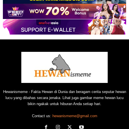
Hewanismeme - Fakta Hewan di Dunia dan beragam cerita seputar hewan
lucu yang dibahas secara jenaka. Lihat juga gambar meme hewan lucu
bikin ngakak untuk hiburan Anda setiap hari.
Contact us:
hewanismeme@gmail.com