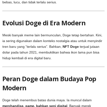
bebas, lucu, dan tidak terlalu serius.
Evolusi Doge di Era Modern
Meski banyak meme lain bermunculan, Doge tetap bertahan. Kini,
ia sering digunakan dalam konteks nostalgia atau untuk menyindir
tren baru yang “terlalu serius”. Bahkan,
NFT Doge
terjual jutaan
dolar pada tahun 2021, membuktikan bahwa ikon lama pun bisa
hidup kembali di era digital baru.
Peran Doge dalam Budaya Pop
Modern
Doge telah menembus batas dunia maya. Ia muncul dalam
merchandise, game, bahkan seni digital
. Banyak merek