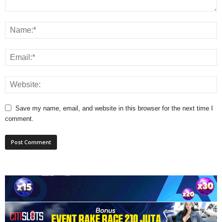
Save my name, email, and website in this browser for the next time I
comment.