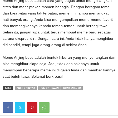
Meme Anjing Lucu adalah cara yang bagus untuk menghilangkan
stres dan menciptakan momen bahagia. Dengan beragam tema
dan kreativitas yang tak terbatas, meme ini mampu menjangkau
hati banyak orang. Anda bisa mengumpulkan meme-meme favorit
dan membagikannya kepada teman-teman untuk berbagi tawa.
Selain itu, jangan lupa untuk terus membuat meme baru sebagai
sarana ekspresi diri. Dengan cara ini, Anda tidak hanya menghibur
diri sendiri, tetapi juga orang-orang di sekitar Anda.
Meme Anjing Lucu adalah bentuk hiburan yang menyenangkan dan
bisa menghibur siapa saja. Jadi, tidak ada salahnya untuk
menyimpan beberapa meme ini di galeri Anda dan membagikannya
saat butuh tawa. Selamat berkreasi!
TAGS
ANJING PINTAR
HUMOR HEWAN
KONTEN LUCU