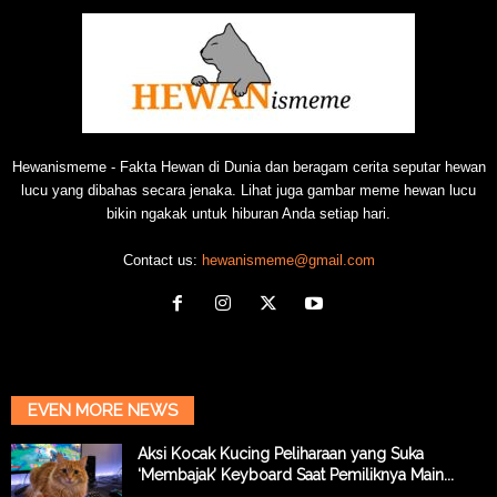
Hewanismeme - Fakta Hewan di Dunia dan beragam cerita seputar hewan
lucu yang dibahas secara jenaka. Lihat juga gambar meme hewan lucu
bikin ngakak untuk hiburan Anda setiap hari.
Contact us:
hewanismeme@gmail.com
EVEN MORE NEWS
Aksi Kocak Kucing Peliharaan yang Suka
‘Membajak’ Keyboard Saat Pemiliknya Main...