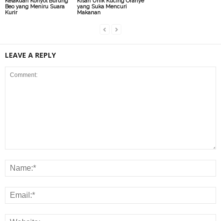
Kelakuan Konyol Burung
Kisah Unik Kucing Oranye
Beo yang Meniru Suara
yang Suka Mencuri
Kurir
Makanan
LEAVE A REPLY