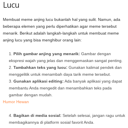
Lucu
Membuat meme anjing lucu bukanlah hal yang sulit. Namun, ada
beberapa elemen yang perlu diperhatikan agar meme tersebut
menarik. Berikut adalah langkah-langkah untuk membuat meme
anjing lucu yang bisa menghibur orang lain:
Pilih gambar anjing yang menarik:
Gambar dengan
ekspresi wajah yang jelas dan menggemaskan sangat penting.
Tambahkan teks yang lucu:
Gunakan kalimat pendek dan
menggelitik untuk menambah daya tarik meme tersebut.
Gunakan aplikasi editing:
Ada banyak aplikasi yang dapat
membantu Anda mengedit dan menambahkan teks pada
gambar dengan mudah.
Humor Hewan
Bagikan di media sosial:
Setelah selesai, jangan ragu untuk
membagikannya di platform sosial favorit Anda.