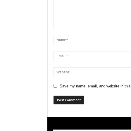
Save my name, email, and website in this