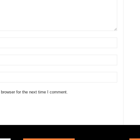
 browser for the next time I comment.