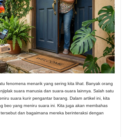
tu fenomena menarik yang sering kita lihat. Banyak orang
jiplak suara manusia dan suara-suara lainnya. Salah satu
ru suara kurir pengantar barang. Dalam artikel ini, kita
g beo yang meniru suara ini. Kita juga akan membahas
tersebut dan bagaimana mereka berinteraksi dengan