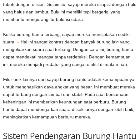
tubuh dengan efisien. Selain itu, sayap mereka dilapisi dengan bulu
yang halus dan lembut. Bulu ini memiliki tepi bergerigi yang
membantu mengurangi turbulensi udara.
Ketika burung hantu terbang, sayap mereka menciptakan sedikit
suara.
–
Hal ini sangat kontras dengan banyak burung lain yang
mengeluarkan suara saat terbang. Dengan cara ini, burung hantu
dapat mendekati mangsa tanpa terdeteksi. Dengan kemampuan
ini, mereka menjadi predator yang sangat efektif di malam hari.
Fitur unik lainnya dari sayap burung hantu adalah kemampuannya
untuk menghasilkan daya angkat yang besar. Ini membuat mereka
dapat terbang dengan lambat dan stabil. Pada saat bersamaan,
keheningan ini memberikan keuntungan saat berburu. Burung
hantu dapat mendengarkan suara di sekitarnya dengan lebih baik,
meningkatkan kemampuan berburu mereka.
Sistem Pendengaran Burung Hantu