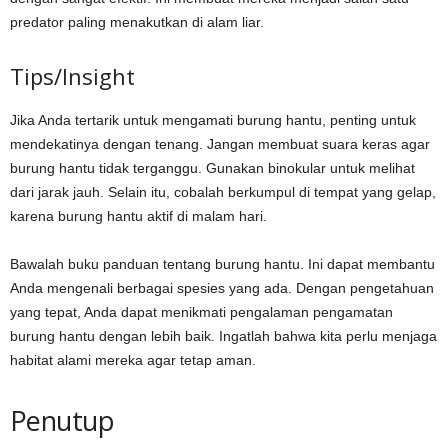
predator paling menakutkan di alam liar.
Tips/Insight
Jika Anda tertarik untuk mengamati burung hantu, penting untuk
mendekatinya dengan tenang. Jangan membuat suara keras agar
burung hantu tidak terganggu. Gunakan binokular untuk melihat
dari jarak jauh. Selain itu, cobalah berkumpul di tempat yang gelap,
karena burung hantu aktif di malam hari.
Bawalah buku panduan tentang burung hantu. Ini dapat membantu
Anda mengenali berbagai spesies yang ada. Dengan pengetahuan
yang tepat, Anda dapat menikmati pengalaman pengamatan
burung hantu dengan lebih baik. Ingatlah bahwa kita perlu menjaga
habitat alami mereka agar tetap aman.
Penutup