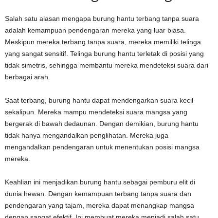
Salah satu alasan mengapa burung hantu terbang tanpa suara
adalah kemampuan pendengaran mereka yang luar biasa.
Meskipun mereka terbang tanpa suara, mereka memiliki telinga
yang sangat sensitif. Telinga burung hantu terletak di posisi yang
tidak simetris, sehingga membantu mereka mendeteksi suara dari
berbagai arah.
Saat terbang, burung hantu dapat mendengarkan suara kecil
sekalipun. Mereka mampu mendeteksi suara mangsa yang
bergerak di bawah dedaunan. Dengan demikian, burung hantu
tidak hanya mengandalkan penglihatan. Mereka juga
mengandalkan pendengaran untuk menentukan posisi mangsa
mereka.
Keahlian ini menjadikan burung hantu sebagai pemburu elit di
dunia hewan. Dengan kemampuan terbang tanpa suara dan
pendengaran yang tajam, mereka dapat menangkap mangsa
dengan sangat efektif. Ini membuat mereka menjadi salah satu