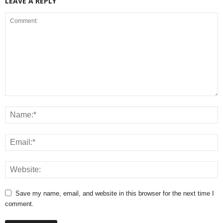
LEAVE A REPLY
Save my name, email, and website in this browser for the next time I
comment.