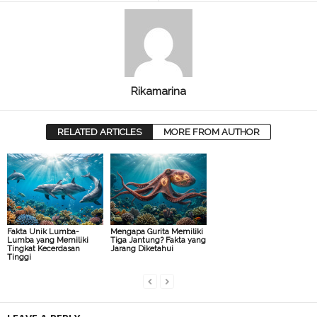
Rikamarina
RELATED ARTICLES
MORE FROM AUTHOR
Fakta Unik Lumba-
Mengapa Gurita Memiliki
Lumba yang Memiliki
Tiga Jantung? Fakta yang
Tingkat Kecerdasan
Jarang Diketahui
Tinggi