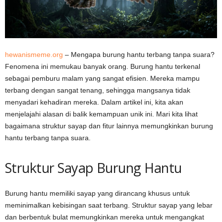
hewanismeme.org
– Mengapa burung hantu terbang tanpa suara?
Fenomena ini memukau banyak orang. Burung hantu terkenal
sebagai pemburu malam yang sangat efisien. Mereka mampu
terbang dengan sangat tenang, sehingga mangsanya tidak
menyadari kehadiran mereka. Dalam artikel ini, kita akan
menjelajahi alasan di balik kemampuan unik ini. Mari kita lihat
bagaimana struktur sayap dan fitur lainnya memungkinkan burung
hantu terbang tanpa suara.
Struktur Sayap Burung Hantu
Burung hantu memiliki sayap yang dirancang khusus untuk
meminimalkan kebisingan saat terbang. Struktur sayap yang lebar
dan berbentuk bulat memungkinkan mereka untuk mengangkat