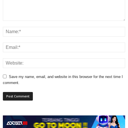
Save my name, email, and website in this browser for the next time I
comment.