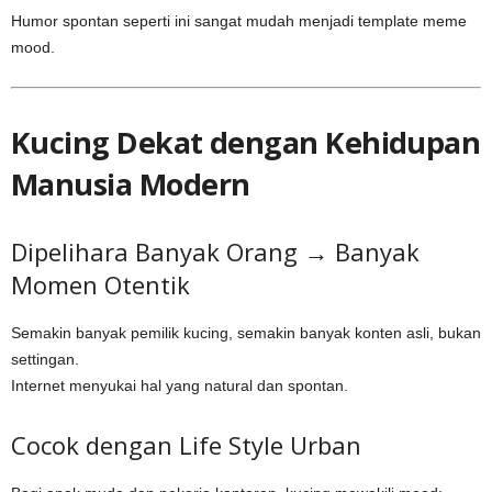
Humor spontan seperti ini sangat mudah menjadi template meme
mood.
Kucing Dekat dengan Kehidupan
Manusia Modern
Dipelihara Banyak Orang → Banyak
Momen Otentik
Semakin banyak pemilik kucing, semakin banyak konten asli, bukan
settingan.
Internet menyukai hal yang natural dan spontan.
Cocok dengan Life Style Urban