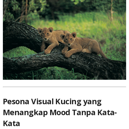
Pesona Visual Kucing yang
Menangkap Mood Tanpa Kata-
Kata