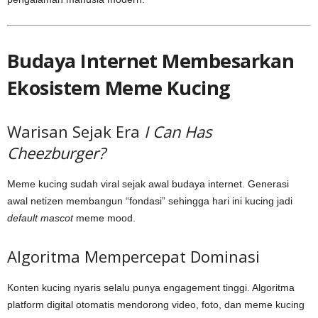
Budaya Internet Membesarkan
Ekosistem Meme Kucing
Warisan Sejak Era
I Can Has
Cheezburger?
Meme kucing sudah viral sejak awal budaya internet. Generasi
awal netizen membangun “fondasi” sehingga hari ini kucing jadi
default mascot
meme mood.
Algoritma Mempercepat Dominasi
Konten kucing nyaris selalu punya engagement tinggi. Algoritma
platform digital otomatis mendorong video, foto, dan meme kucing