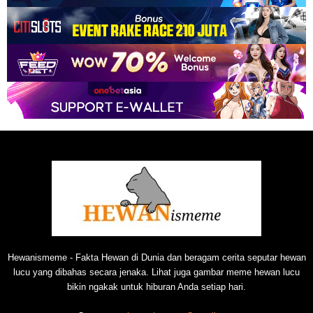
Hewanismeme - Fakta Hewan di Dunia dan beragam cerita seputar hewan
lucu yang dibahas secara jenaka. Lihat juga gambar meme hewan lucu
bikin ngakak untuk hiburan Anda setiap hari.