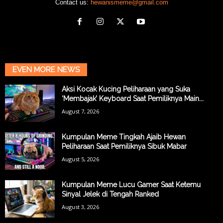
Contact us:
hewanismeme@gmail.com
EVEN MORE NEWS
Aksi Kocak Kucing Peliharaan yang Suka
‘Membajak’ Keyboard Saat Pemiliknya Main...
August 7, 2026
Kumpulan Meme Tingkah Ajaib Hewan
Peliharaan Saat Pemiliknya Sibuk Mabar
August 5, 2026
Kumpulan Meme Lucu Gamer Saat Ketemu
Sinyal Jelek di Tengah Ranked
August 3, 2026