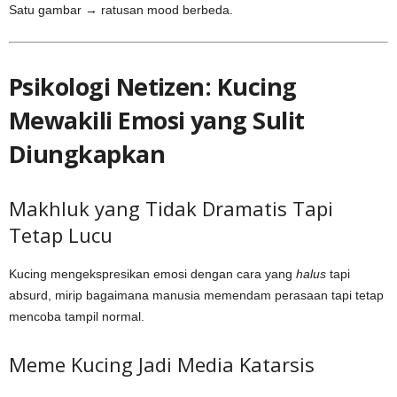
Satu gambar → ratusan mood berbeda.
Psikologi Netizen: Kucing
Mewakili Emosi yang Sulit
Diungkapkan
Makhluk yang Tidak Dramatis Tapi
Tetap Lucu
Kucing mengekspresikan emosi dengan cara yang
halus
tapi
absurd, mirip bagaimana manusia memendam perasaan tapi tetap
mencoba tampil normal.
Meme Kucing Jadi Media Katarsis