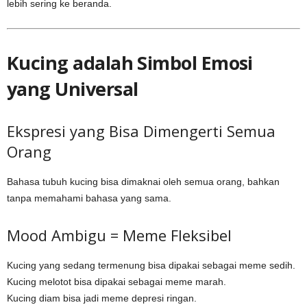
lebih sering ke beranda.
Kucing adalah Simbol Emosi
yang Universal
Ekspresi yang Bisa Dimengerti Semua
Orang
Bahasa tubuh kucing bisa dimaknai oleh semua orang, bahkan
tanpa memahami bahasa yang sama.
Mood Ambigu = Meme Fleksibel
Kucing yang sedang termenung bisa dipakai sebagai meme sedih.
Kucing melotot bisa dipakai sebagai meme marah.
Kucing diam bisa jadi meme depresi ringan.