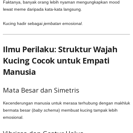
Faktanya, banyak orang lebih nyaman mengungkapkan mood
lewat meme daripada kata-kata langsung.
Kucing hadir sebagai
jembatan emosional
.
Ilmu Perilaku: Struktur Wajah
Kucing Cocok untuk Empati
Manusia
Mata Besar dan Simetris
Kecenderungan manusia untuk merasa terhubung dengan makhluk
bermata besar (
baby schema
) membuat kucing tampak lebih
emosional.