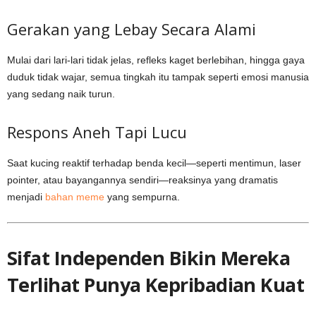
Gerakan yang Lebay Secara Alami
Mulai dari lari-lari tidak jelas, refleks kaget berlebihan, hingga gaya
duduk tidak wajar, semua tingkah itu tampak seperti emosi manusia
yang sedang naik turun.
Respons Aneh Tapi Lucu
Saat kucing reaktif terhadap benda kecil—seperti mentimun, laser
pointer, atau bayangannya sendiri—reaksinya yang dramatis
menjadi
bahan meme
yang sempurna.
Sifat Independen Bikin Mereka
Terlihat Punya Kepribadian Kuat