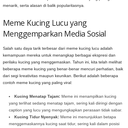
menarik, serta alasan di balik popularitasnya.
Meme Kucing Lucu yang
Menggemparkan Media Sosial
Salah satu daya tarik terbesar dari meme kucing lucu adalah
kemampuan mereka untuk menangkap berbagai ekspresi dan
perilaku kucing yang menggemaskan. Tahun ini, kita telah melihat
beberapa meme kucing yang benar-benar mencuri perhatian, baik
dari segi kreativitas maupun keunikan. Berikut adalah beberapa
contoh meme kucing yang paling viral:
Kucing Menatap Tajam:
Meme ini menampilkan kucing
yang terlihat sedang menatap tajam, sering kali diiringi dengan
caption yang lucu yang mengungkapkan perasaan tidak sabar.
Kucing Tidur Nyenyak:
Meme ini menunjukkan betapa
menggemaskannya kucing saat tidur, sering kali dalam posisi