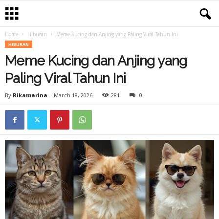
Home
Hiburan
Meme Kucing dan Anjing yang Paling Viral Tahun Ini
HIBURAN
Meme Kucing dan Anjing yang
Paling Viral Tahun Ini
By
Rikamarina
-
March 18, 2026
281
0