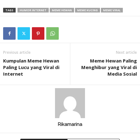
TAGS
HUMOR INTERNET
MEME HEWAN
MEME KUCING
MEME VIRAL
Previous article
Next article
Kumpulan Meme Hewan
Meme Hewan Paling
Paling Lucu yang Viral di
Menghibur yang Viral di
Internet
Media Sosial
Rikamarina