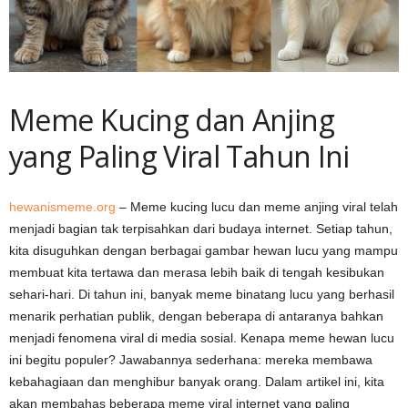
Meme Kucing dan Anjing
yang Paling Viral Tahun Ini
hewanismeme.org
– Meme kucing lucu dan meme anjing viral telah
menjadi bagian tak terpisahkan dari budaya internet. Setiap tahun,
kita disuguhkan dengan berbagai gambar hewan lucu yang mampu
membuat kita tertawa dan merasa lebih baik di tengah kesibukan
sehari-hari. Di tahun ini, banyak meme binatang lucu yang berhasil
menarik perhatian publik, dengan beberapa di antaranya bahkan
menjadi fenomena viral di media sosial. Kenapa meme hewan lucu
ini begitu populer? Jawabannya sederhana: mereka membawa
kebahagiaan dan menghibur banyak orang. Dalam artikel ini, kita
akan membahas beberapa meme viral internet yang paling