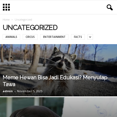
Home
Uncategorized
UNCATEGORIZED
ANIMALS
CIRCUS
ENTERTAINMENT
FACTS
Meme Hewan Bisa Jadi Edukasi? Menyulap
Tawa
admin
-
November 5, 2025