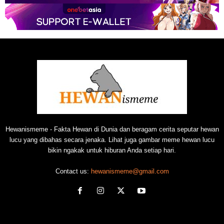
Hewanismeme - Fakta Hewan di Dunia dan beragam cerita seputar hewan
lucu yang dibahas secara jenaka. Lihat juga gambar meme hewan lucu
bikin ngakak untuk hiburan Anda setiap hari.
Contact us:
hewanismeme@gmail.com