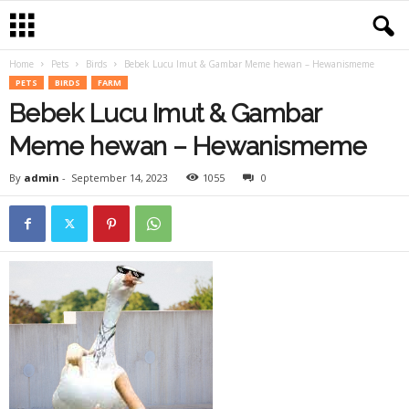
Home
Pets
Birds
Bebek Lucu Imut & Gambar Meme hewan – Hewanismeme
PETS
BIRDS
FARM
Bebek Lucu Imut & Gambar
Meme hewan – Hewanismeme
By
admin
-
September 14, 2023
1055
0