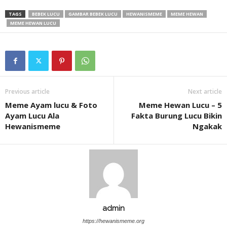
TAGS
BEBEK LUCU
GAMBAR BEBEK LUCU
HEWANISMEME
MEME HEWAN
MEME HEWAN LUCU
Previous article
Next article
Meme Ayam lucu & Foto
Meme Hewan Lucu – 5
Ayam Lucu Ala
Fakta Burung Lucu Bikin
Hewanismeme
Ngakak
admin
https://hewanismeme.org