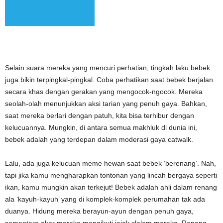
Selain suara mereka yang mencuri perhatian, tingkah laku bebek
juga bikin terpingkal-pingkal. Coba perhatikan saat bebek berjalan
secara khas dengan gerakan yang mengocok-ngocok. Mereka
seolah-olah menunjukkan aksi tarian yang penuh gaya. Bahkan,
saat mereka berlari dengan patuh, kita bisa terhibur dengan
kelucuannya. Mungkin, di antara semua makhluk di dunia ini,
bebek adalah yang terdepan dalam moderasi gaya catwalk.
Lalu, ada juga kelucuan meme hewan saat bebek ‘berenang’. Nah,
tapi jika kamu mengharapkan tontonan yang lincah bergaya seperti
ikan, kamu mungkin akan terkejut! Bebek adalah ahli dalam renang
ala ‘kayuh-kayuh’ yang di komplek-komplek perumahan tak ada
duanya. Hidung mereka berayun-ayun dengan penuh gaya,