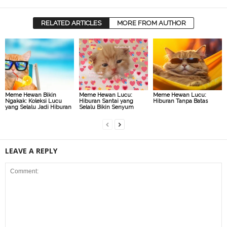
RELATED ARTICLES
MORE FROM AUTHOR
Meme Hewan Bikin
Meme Hewan Lucu:
Meme Hewan Lucu:
Ngakak: Koleksi Lucu
Hiburan Santai yang
Hiburan Tanpa Batas
yang Selalu Jadi Hiburan
Selalu Bikin Senyum
LEAVE A REPLY