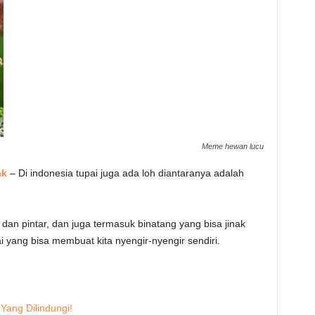
Meme hewan lucu
ak
–
Di indonesia tupai juga ada loh diantaranya adalah
 dan pintar, dan juga termasuk binatang yang bisa jinak
ai yang bisa membuat kita nyengir-nyengir sendiri.
ang Dilindungi!