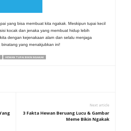
tupai yang bisa membuat kita ngakak. Meskipun tupai kecil
si kocak dan jenaka yang membuat hidup lebih
 kita dengan kejenakaan alam dan selalu menjaga
 binatang yang menakjubkan ini!
I
HEWAN TUPAI BIKIN NGAKAK
Next article
Yang
3 Fakta Hewan Beruang Lucu & Gambar
Meme Bikin Ngakak