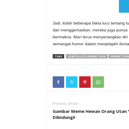
Jadi, itulah beberapa fakta lucu tentang 
dan menggemaskan, mereka juga punya si
bermakna. Mari terus menyenangkan diri
semangat humor dalam menjelajahi dunia
TAGS
3 FAKTA LUCU HEWAN TUPAI
HEWAN TUPA
Previous article
Gambar Meme Hewan Orang Utan 
Dilindungi!