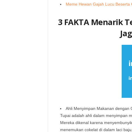
Meme Hewan Gajah Lucu Beserta
3 FAKTA Menarik T
Jag
Ahli Menyimpan Makanan dengan G
Tupai adalah ahli dalam menyimpan ma
Mereka dikenal karena menyembunyika
menemukan cokelat di dalam laci baju, 