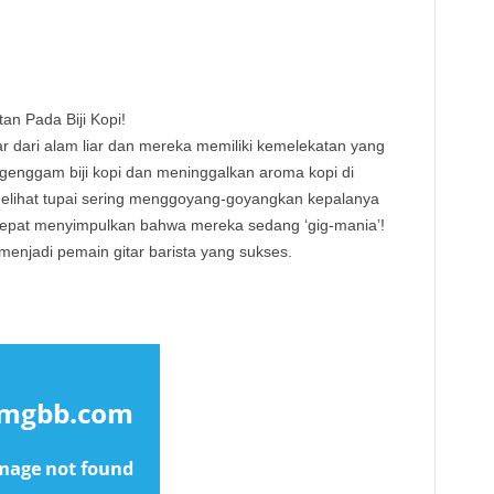
an Pada Biji Kopi!
ar dari alam liar dan mereka memiliki kemelekatan yang
ggenggam biji kopi dan meninggalkan aroma kopi di
melihat tupai sering menggoyang-goyangkan kepalanya
u cepat menyimpulkan bahwa mereka sedang ‘gig-mania’!
menjadi pemain gitar barista yang sukses.