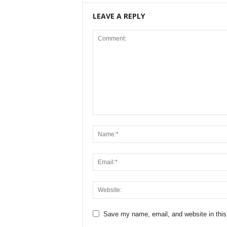
LEAVE A REPLY
Save my name, email, and website in this