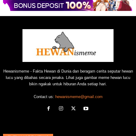
Hewanismeme - Fakta Hewan di Dunia dan beragam cerita seputar hewan
lucu yang dibahas secara jenaka. Lihat juga gambar meme hewan lucu
bikin ngakak untuk hiburan Anda setiap hari.
Contact us:
hewanismeme@gmail.com