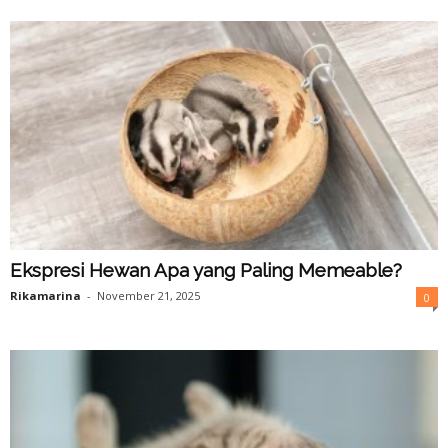
Ekspresi Hewan Apa yang Paling Memeable?
Rikamarina
-
November 21, 2025
0