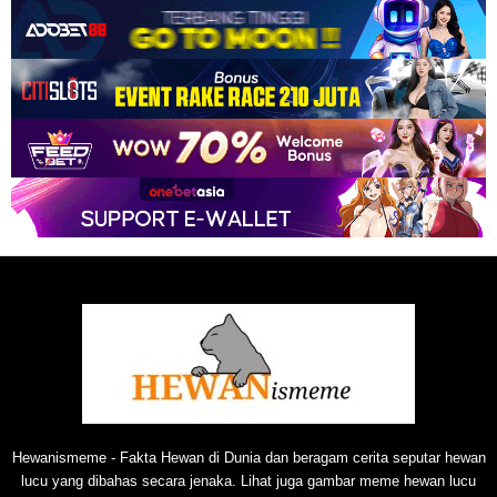
Hewanismeme - Fakta Hewan di Dunia dan beragam cerita seputar hewan
lucu yang dibahas secara jenaka. Lihat juga gambar meme hewan lucu