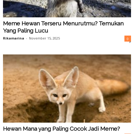
Meme Hewan Terseru Menurutmu? Temukan
Yang Paling Lucu
Rikamarina
-
November 15, 2025
0
Hewan Mana yang Paling Cocok Jadi Meme?