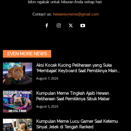
bikin ngakak untuk hiburan Anda setiap hari.
Contact us:
hewanismeme@gmail.com
EVEN MORE NEWS
Aksi Kocak Kucing Peliharaan yang Suka
‘Membajak’ Keyboard Saat Pemiliknya Main...
August 7, 2026
Kumpulan Meme Tingkah Ajaib Hewan
Peliharaan Saat Pemiliknya Sibuk Mabar
August 5, 2026
Kumpulan Meme Lucu Gamer Saat Ketemu
Sinyal Jelek di Tengah Ranked