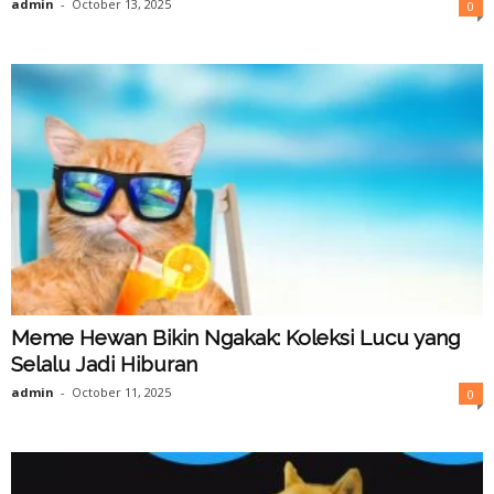
admin
-
October 13, 2025
0
Meme Hewan Bikin Ngakak: Koleksi Lucu yang
Selalu Jadi Hiburan
admin
-
October 11, 2025
0