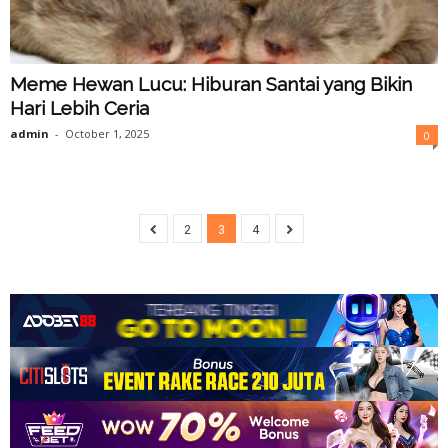
Meme Hewan Lucu: Hiburan Santai yang Bikin
Hari Lebih Ceria
admin
-
October 1, 2025
0
2
3
4