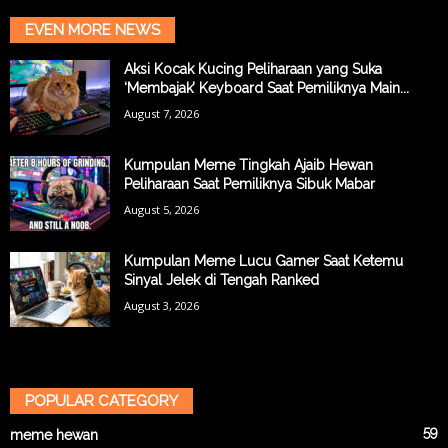
EVEN MORE NEWS
Aksi Kocak Kucing Peliharaan yang Suka
‘Membajak’ Keyboard Saat Pemiliknya Main...
August 7, 2026
Kumpulan Meme Tingkah Ajaib Hewan
Peliharaan Saat Pemiliknya Sibuk Mabar
August 5, 2026
Kumpulan Meme Lucu Gamer Saat Ketemu
Sinyal Jelek di Tengah Ranked
August 3, 2026
POPULAR CATEGORY
59
meme hewan